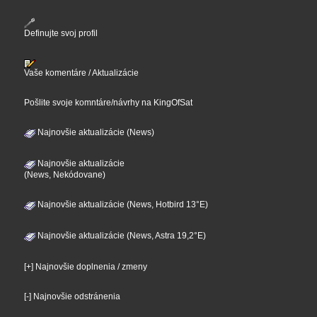
Definujte svoj profil
Vaše komentáre / Aktualizácie
Pošlite svoje komntáre/návrhy na KingOfSat
Najnovšie aktualizácie (News)
Najnovšie aktualizácie
(News, Nekódovane)
Najnovšie aktualizácie (News, Hotbird 13°E)
Najnovšie aktualizácie (News, Astra 19,2°E)
[+] Najnovšie doplnenia / zmeny
[-] Najnovšie odstránenia