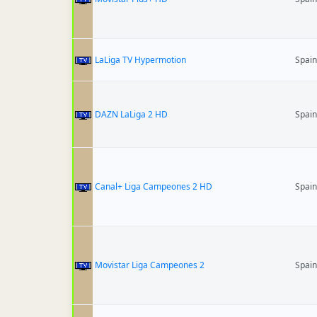
LaLiga TV Hypermotion
Spain
DAZN LaLiga 2 HD
Spain
Canal+ Liga Campeones 2 HD
Spain
Movistar Liga Campeones 2
Spain