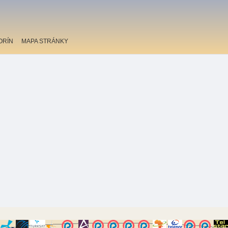
ORÍN
MAPA STRÁNKY