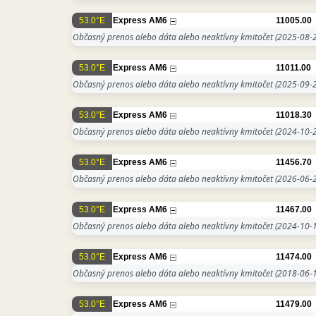
53.0°E
Express AM6
11005.00
Občasný prenos alebo dáta alebo neaktívny kmitočet
(2025-08-2
53.0°E
Express AM6
11011.00
Občasný prenos alebo dáta alebo neaktívny kmitočet
(2025-09-2
53.0°E
Express AM6
11018.30
Občasný prenos alebo dáta alebo neaktívny kmitočet
(2024-10-2
53.0°E
Express AM6
11456.70
Občasný prenos alebo dáta alebo neaktívny kmitočet
(2026-06-2
53.0°E
Express AM6
11467.00
Občasný prenos alebo dáta alebo neaktívny kmitočet
(2024-10-1
53.0°E
Express AM6
11474.00
Občasný prenos alebo dáta alebo neaktívny kmitočet
(2018-06-1
53.0°E
Express AM6
11479.00