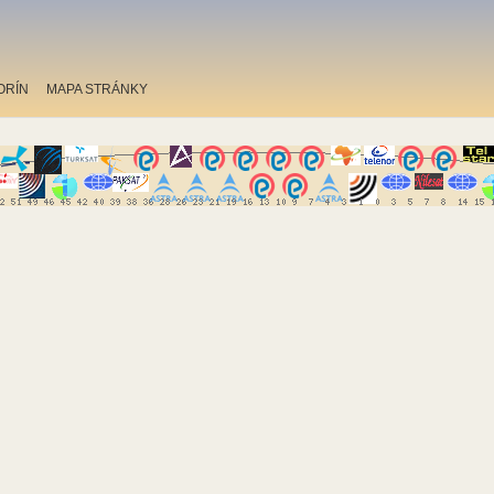
ORÍN
MAPA STRÁNKY