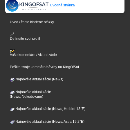
Úvodná stránka
Úvod / často kladené otázky
Definujte svoj profil
Vaše komentáre / Aktualizácie
Pošlite svoje komntáre/návrhy na KingOfSat
Najnovšie aktualizácie (News)
Najnovšie aktualizácie
(News, Nekódovane)
Najnovšie aktualizácie (News, Hotbird 13°E)
Najnovšie aktualizácie (News, Astra 19,2°E)